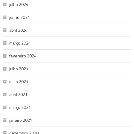
julho 2024
junho 2024
abril 2024
março 2024
fevereiro 2024
julho 2021
maio 2021
abril 2021
março 2021
janeiro 2021
dezembro 2020