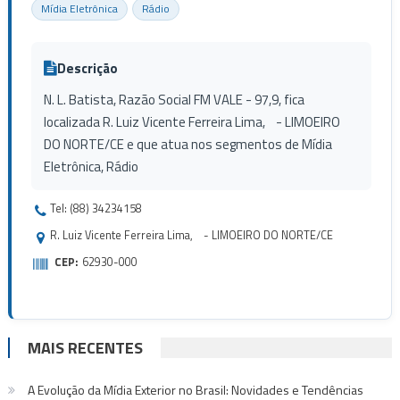
Mídia Eletrônica
Rádio
Descrição
N. L. Batista, Razão Social FM VALE - 97,9, fica
localizada R. Luiz Vicente Ferreira Lima, - LIMOEIRO
DO NORTE/CE e que atua nos segmentos de Mídia
Eletrônica, Rádio
Tel: (88) 34234158
R. Luiz Vicente Ferreira Lima, - LIMOEIRO DO NORTE/CE
CEP:
62930-000
MAIS RECENTES
A Evolução da Mídia Exterior no Brasil: Novidades e Tendências