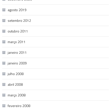
agosto 2019
setembro 2012
outubro 2011
março 2011
janeiro 2011
janeiro 2009
julho 2008
abril 2008
março 2008
fevereiro 2008