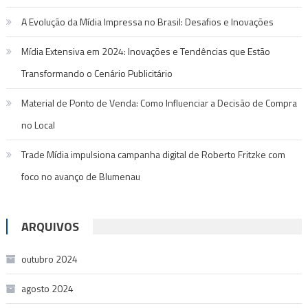
A Evolução da Mídia Impressa no Brasil: Desafios e Inovações
Mídia Extensiva em 2024: Inovações e Tendências que Estão
Transformando o Cenário Publicitário
Material de Ponto de Venda: Como Influenciar a Decisão de Compra
no Local
Trade Mídia impulsiona campanha digital de Roberto Fritzke com
foco no avanço de Blumenau
ARQUIVOS
outubro 2024
agosto 2024