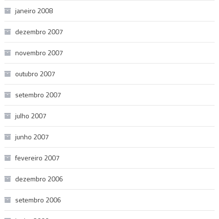
janeiro 2008
dezembro 2007
novembro 2007
outubro 2007
setembro 2007
julho 2007
junho 2007
fevereiro 2007
dezembro 2006
setembro 2006