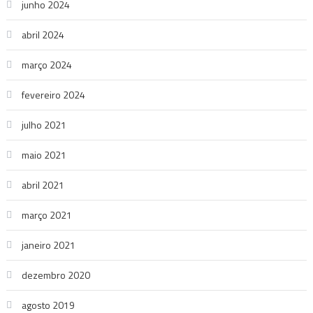
junho 2024
abril 2024
março 2024
fevereiro 2024
julho 2021
maio 2021
abril 2021
março 2021
janeiro 2021
dezembro 2020
agosto 2019