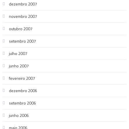
dezembro 2007
novembro 2007
outubro 2007
setembro 2007
julho 2007
junho 2007
fevereiro 2007
dezembro 2006
setembro 2006
junho 2006
maio 2006