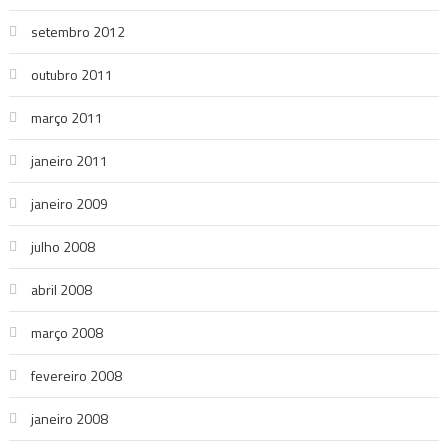
setembro 2012
outubro 2011
março 2011
janeiro 2011
janeiro 2009
julho 2008
abril 2008
março 2008
fevereiro 2008
janeiro 2008