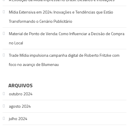
Mídia Extensiva em 2024: Inovações e Tendências que Estão
Transformando o Cenário Publicitário
Material de Ponto de Venda: Como Influenciar a Decisão de Compra
no Local
Trade Mídia impulsiona campanha digital de Roberto Fritzke com
foco no avanço de Blumenau
ARQUIVOS
outubro 2024
agosto 2024
julho 2024