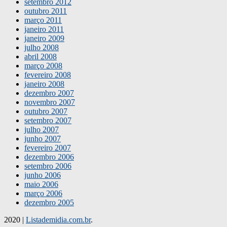
setembro 2012
outubro 2011
março 2011
janeiro 2011
janeiro 2009
julho 2008
abril 2008
março 2008
fevereiro 2008
janeiro 2008
dezembro 2007
novembro 2007
outubro 2007
setembro 2007
julho 2007
junho 2007
fevereiro 2007
dezembro 2006
setembro 2006
junho 2006
maio 2006
março 2006
dezembro 2005
2020
|
Listademidia.com.br
.