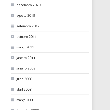
dezembro 2020
agosto 2019
setembro 2012
outubro 2011
março 2011
janeiro 2011
janeiro 2009
julho 2008
abril 2008
março 2008