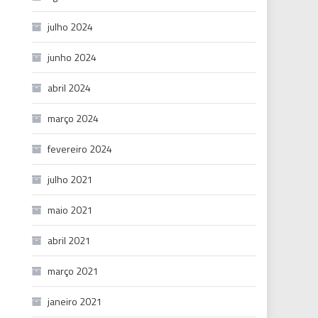
julho 2024
junho 2024
abril 2024
março 2024
fevereiro 2024
julho 2021
maio 2021
abril 2021
março 2021
janeiro 2021