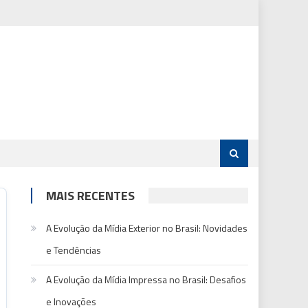
MAIS RECENTES
A Evolução da Mídia Exterior no Brasil: Novidades
e Tendências
A Evolução da Mídia Impressa no Brasil: Desafios
e Inovações