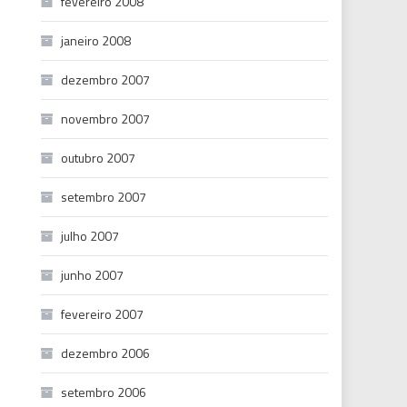
fevereiro 2008
janeiro 2008
dezembro 2007
novembro 2007
outubro 2007
setembro 2007
julho 2007
junho 2007
fevereiro 2007
dezembro 2006
setembro 2006