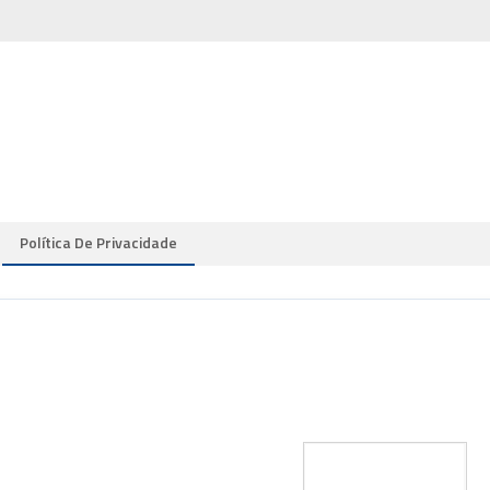
Política De Privacidade