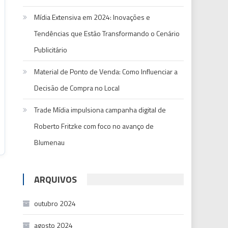
Mídia Extensiva em 2024: Inovações e
Tendências que Estão Transformando o Cenário
Publicitário
Material de Ponto de Venda: Como Influenciar a
Decisão de Compra no Local
Trade Mídia impulsiona campanha digital de
Roberto Fritzke com foco no avanço de
Blumenau
ARQUIVOS
outubro 2024
agosto 2024