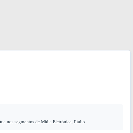
a nos segmentos de Mídia Eletrônica, Rádio