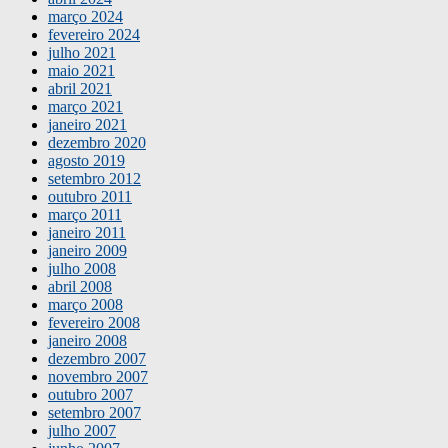
março 2024
fevereiro 2024
julho 2021
maio 2021
abril 2021
março 2021
janeiro 2021
dezembro 2020
agosto 2019
setembro 2012
outubro 2011
março 2011
janeiro 2011
janeiro 2009
julho 2008
abril 2008
março 2008
fevereiro 2008
janeiro 2008
dezembro 2007
novembro 2007
outubro 2007
setembro 2007
julho 2007