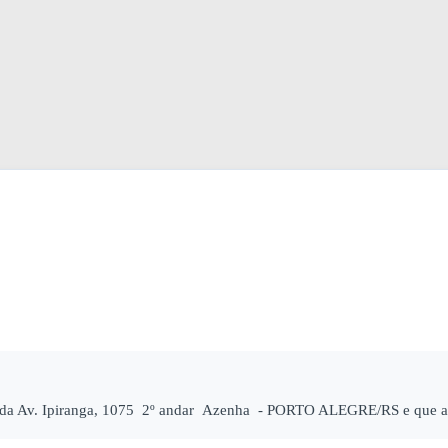
da Av. Ipiranga, 1075 2º andar Azenha - PORTO ALEGRE/RS e que atu