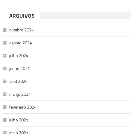
ARQUIVOS
outubro 2024
agosto 2024
julho 2024
junho 2024
abril 2024
março 2024
fevereiro 2024
julho 2021
maio 2021