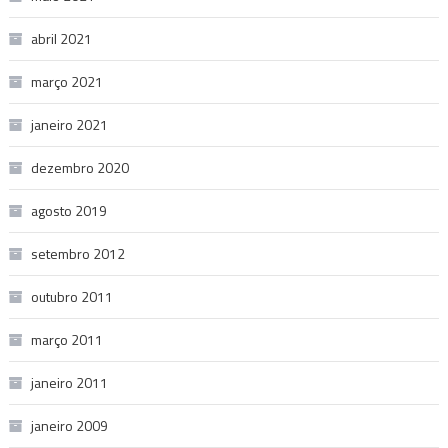
abril 2021
março 2021
janeiro 2021
dezembro 2020
agosto 2019
setembro 2012
outubro 2011
março 2011
janeiro 2011
janeiro 2009