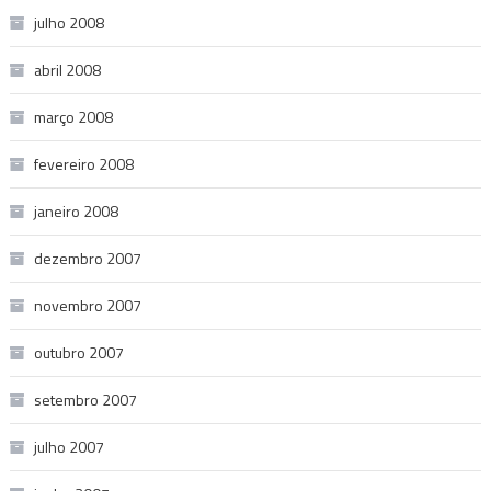
julho 2008
abril 2008
março 2008
fevereiro 2008
janeiro 2008
dezembro 2007
novembro 2007
outubro 2007
setembro 2007
julho 2007