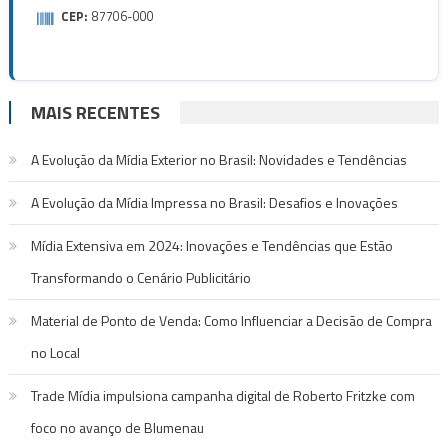
CEP:
87706-000
MAIS RECENTES
A Evolução da Mídia Exterior no Brasil: Novidades e Tendências
A Evolução da Mídia Impressa no Brasil: Desafios e Inovações
Mídia Extensiva em 2024: Inovações e Tendências que Estão
Transformando o Cenário Publicitário
Material de Ponto de Venda: Como Influenciar a Decisão de Compra
no Local
Trade Mídia impulsiona campanha digital de Roberto Fritzke com
foco no avanço de Blumenau