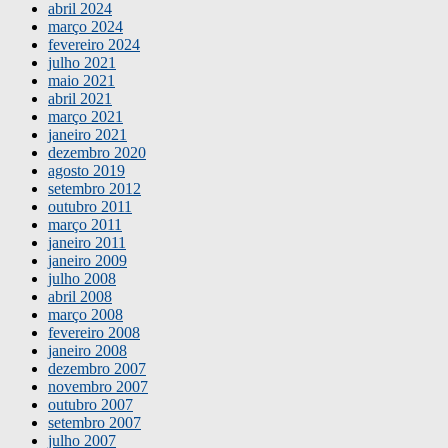
abril 2024
março 2024
fevereiro 2024
julho 2021
maio 2021
abril 2021
março 2021
janeiro 2021
dezembro 2020
agosto 2019
setembro 2012
outubro 2011
março 2011
janeiro 2011
janeiro 2009
julho 2008
abril 2008
março 2008
fevereiro 2008
janeiro 2008
dezembro 2007
novembro 2007
outubro 2007
setembro 2007
julho 2007