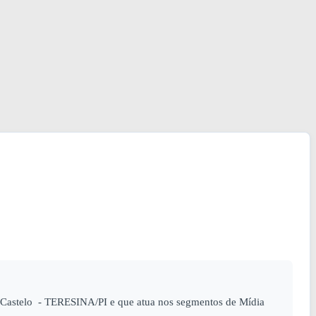
Castelo - TERESINA/PI e que atua nos segmentos de Mídia