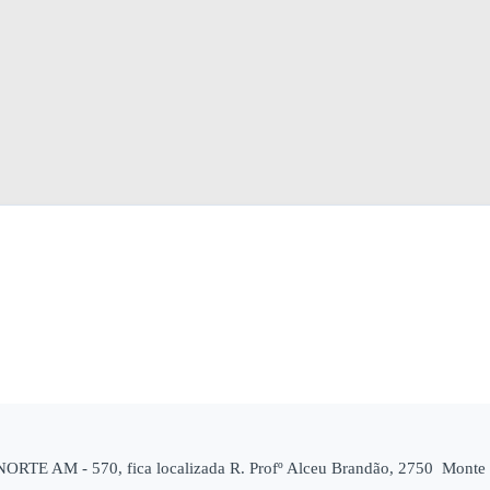
RTE AM - 570, fica localizada R. Profº Alceu Brandão, 2750 Monte 