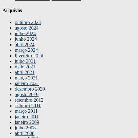
Arquivos
outubro 2024
agosto 2024
julho 2024
junho 2024
abril 2024
março 2024
fevereiro 2024
julho 2021
maio 2021
abril 2021
março 2021
janeiro 2021
dezembro 2020
agosto 2019
setembro 2012
outubro 2011
março 2011
janeiro 2011
janeiro 2009
julho 2008
abril 2008