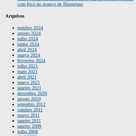
com foco no avanço de Blumenau
Arquivos
outubro 2024
agosto 2024
julho 2024
junho 2024
abril 2024
março 2024
fevereiro 2024
julho 2021
maio 2021
abril 2021
março 2021
janeiro 2021
dezembro 2020
agosto 2019
setembro 2012
outubro 2011
março 2011
janeiro 2011
janeiro 2009
julho 2008