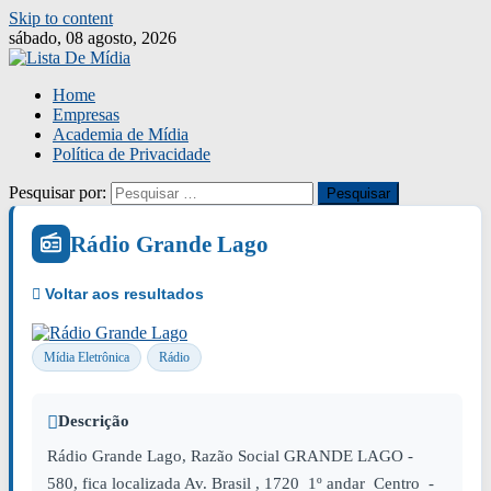
Skip to content
sábado, 08 agosto, 2026
Home
Empresas
Academia de Mídia
Política de Privacidade
Pesquisar por:
Rádio Grande Lago
Mídia Eletrônica
Rádio
Descrição
Rádio Grande Lago, Razão Social GRANDE LAGO -
580, fica localizada Av. Brasil , 1720 1º andar Centro -