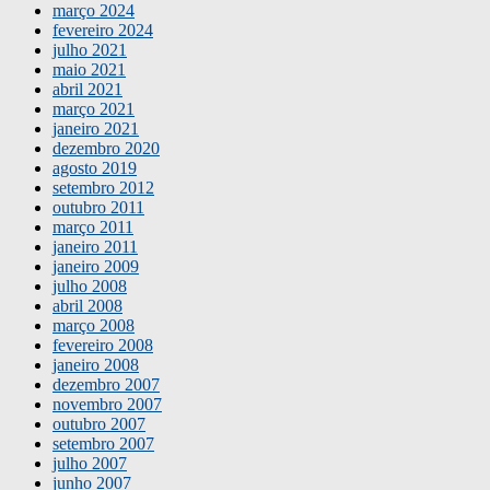
março 2024
fevereiro 2024
julho 2021
maio 2021
abril 2021
março 2021
janeiro 2021
dezembro 2020
agosto 2019
setembro 2012
outubro 2011
março 2011
janeiro 2011
janeiro 2009
julho 2008
abril 2008
março 2008
fevereiro 2008
janeiro 2008
dezembro 2007
novembro 2007
outubro 2007
setembro 2007
julho 2007
junho 2007