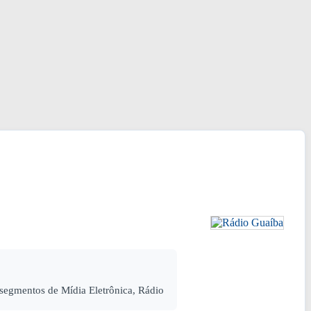
segmentos de Mídia Eletrônica, Rádio