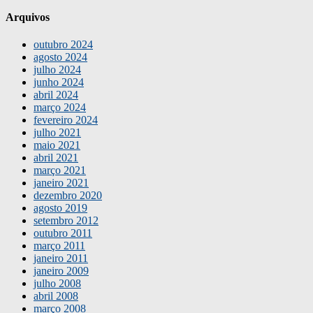
Arquivos
outubro 2024
agosto 2024
julho 2024
junho 2024
abril 2024
março 2024
fevereiro 2024
julho 2021
maio 2021
abril 2021
março 2021
janeiro 2021
dezembro 2020
agosto 2019
setembro 2012
outubro 2011
março 2011
janeiro 2011
janeiro 2009
julho 2008
abril 2008
março 2008