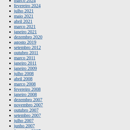
março 2024
fevereiro 2024
julho 2021
maio 2021
abril 2021
março 2021
janeiro 2021
dezembro 2020
agosto 2019
setembro 2012
outubro 2011
março 2011
janeiro 2011
janeiro 2009
julho 2008
abril 2008
março 2008
fevereiro 2008
janeiro 2008
dezembro 2007
novembro 2007
outubro 2007
setembro 2007
julho 2007
junho 2007