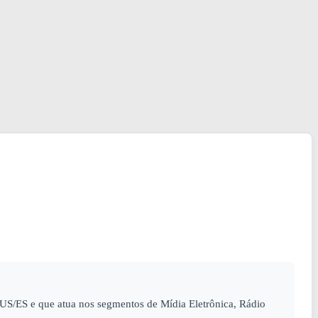
S/ES e que atua nos segmentos de Mídia Eletrônica, Rádio