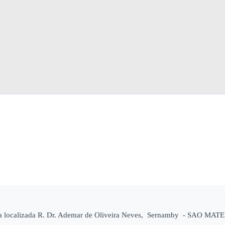
a localizada R. Dr. Ademar de Oliveira Neves, Sernamby - SAO MATEU