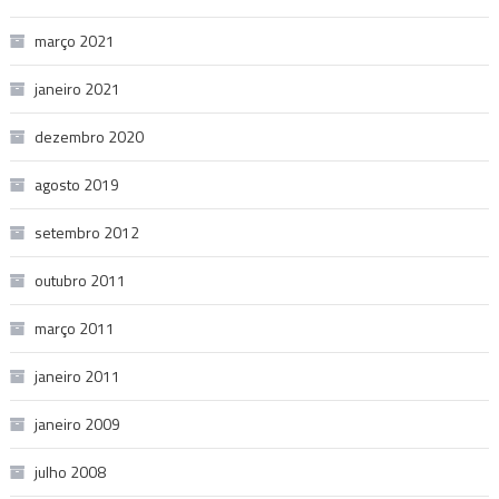
março 2021
janeiro 2021
dezembro 2020
agosto 2019
setembro 2012
outubro 2011
março 2011
janeiro 2011
janeiro 2009
julho 2008