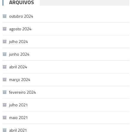
ARQUIVOS
outubro 2024
agosto 2024
julho 2024
junho 2024
abril 2024
março 2024
fevereiro 2024
julho 2021
maio 2021
abril 2021