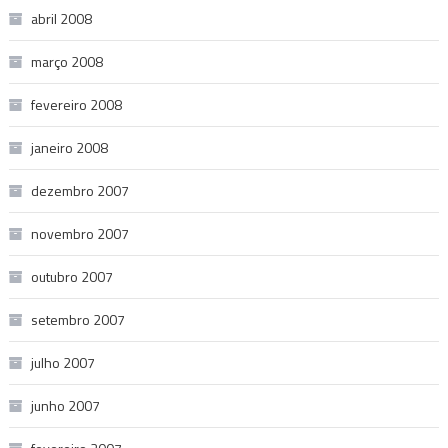
abril 2008
março 2008
fevereiro 2008
janeiro 2008
dezembro 2007
novembro 2007
outubro 2007
setembro 2007
julho 2007
junho 2007