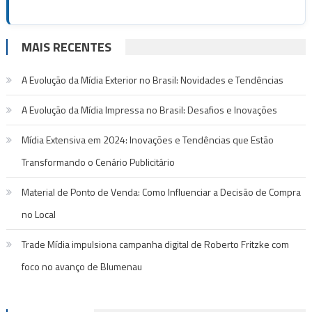
MAIS RECENTES
A Evolução da Mídia Exterior no Brasil: Novidades e Tendências
A Evolução da Mídia Impressa no Brasil: Desafios e Inovações
Mídia Extensiva em 2024: Inovações e Tendências que Estão
Transformando o Cenário Publicitário
Material de Ponto de Venda: Como Influenciar a Decisão de Compra
no Local
Trade Mídia impulsiona campanha digital de Roberto Fritzke com
foco no avanço de Blumenau