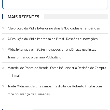
MAIS RECENTES
A Evolução da Mídia Exterior no Brasil: Novidades e Tendências
A Evolução da Mídia Impressa no Brasil: Desafios e Inovações
Mídia Extensiva em 2024: Inovações e Tendências que Estão
Transformando o Cenário Publicitário
Material de Ponto de Venda: Como Influenciar a Decisão de Compra
no Local
Trade Mídia impulsiona campanha digital de Roberto Fritzke com
foco no avanço de Blumenau