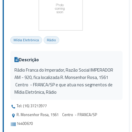
Mídia Eletrônica
Rádio
Descrição
Rádio Franca do Imperador, Razão Social IMPERADOR
AM - 920, fica localizada R. Monsenhor Rosa, 1561
Centro - FRANCA/SP e que atua nos segmentos de
Mídia Eletrônica, Rádio
Tel: (16) 37213977
R. Monsenhor Rosa, 1561 Centro - FRANCA/SP
14400670