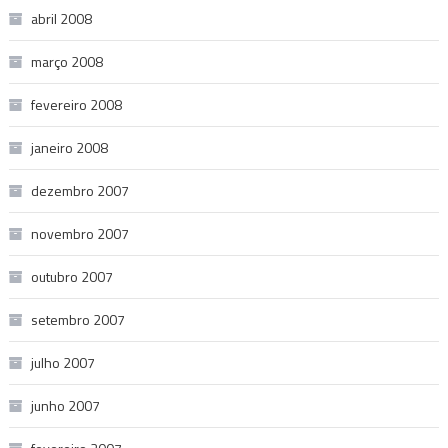
abril 2008
março 2008
fevereiro 2008
janeiro 2008
dezembro 2007
novembro 2007
outubro 2007
setembro 2007
julho 2007
junho 2007