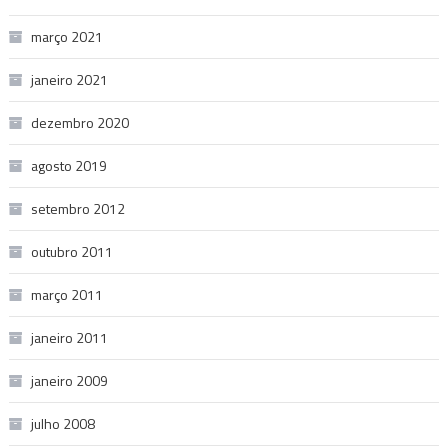
março 2021
janeiro 2021
dezembro 2020
agosto 2019
setembro 2012
outubro 2011
março 2011
janeiro 2011
janeiro 2009
julho 2008