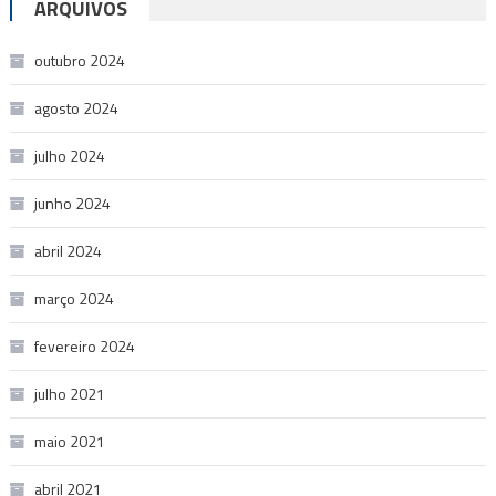
ARQUIVOS
outubro 2024
agosto 2024
julho 2024
junho 2024
abril 2024
março 2024
fevereiro 2024
julho 2021
maio 2021
abril 2021