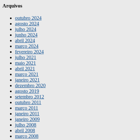
Arquivos
outubro 2024
agosto 2024
julho 2024
junho 2024
abril 2024
março 2024
fevereiro 2024
julho 2021
maio 2021
abril 2021
março 2021
janeiro 2021
dezembro 2020
agosto 2019
setembro 2012
outubro 2011
março 2011
janeiro 2011
janeiro 2009
julho 2008
abril 2008
março 2008