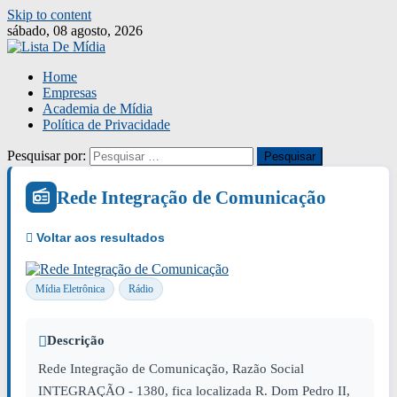
Skip to content
sábado, 08 agosto, 2026
Home
Empresas
Academia de Mídia
Política de Privacidade
Pesquisar por:
Rede Integração de Comunicação
Mídia Eletrônica
Rádio
Descrição
Rede Integração de Comunicação, Razão Social
INTEGRAÇÃO - 1380, fica localizada R. Dom Pedro II,