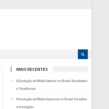
MAIS RECENTES
A Evolução da Mídia Exterior no Brasil: Novidades
e Tendências
A Evolução da Mídia Impressa no Brasil: Desafios
e Inovações