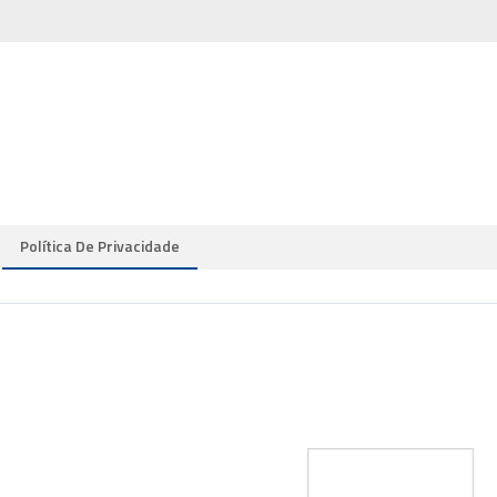
Política De Privacidade