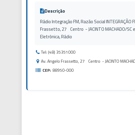
Descrição
Rádio Integração FM, Razão Social INTEGRAÇÃO FM -
Frassetto, 27 Centro - JACINTO MACHADO/SC e
Eletrônica, Rádio
Tel: (48) 35351000
Av. Angelo Frassetto, 27 Centro - JACINTO MACH
CEP:
88950-000