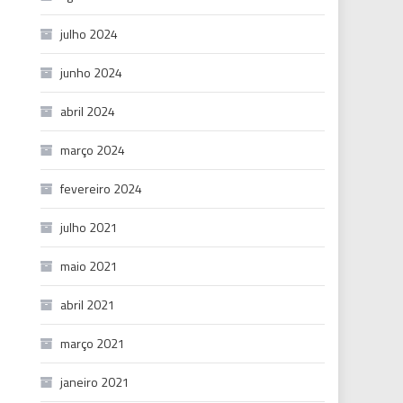
julho 2024
junho 2024
abril 2024
março 2024
fevereiro 2024
julho 2021
maio 2021
abril 2021
março 2021
janeiro 2021