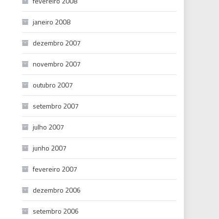
fevereiro 2008
janeiro 2008
dezembro 2007
novembro 2007
outubro 2007
setembro 2007
julho 2007
junho 2007
fevereiro 2007
dezembro 2006
setembro 2006