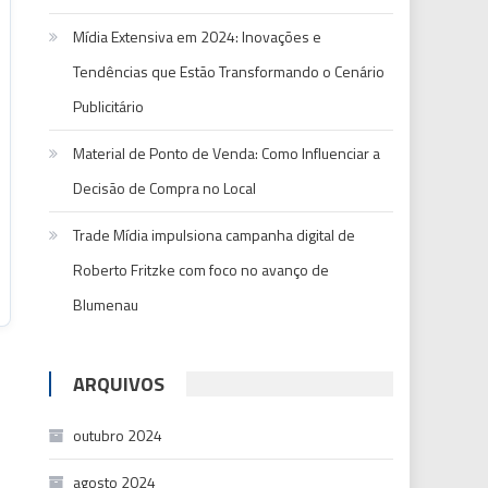
Mídia Extensiva em 2024: Inovações e
Tendências que Estão Transformando o Cenário
Publicitário
Material de Ponto de Venda: Como Influenciar a
Decisão de Compra no Local
Trade Mídia impulsiona campanha digital de
Roberto Fritzke com foco no avanço de
Blumenau
ARQUIVOS
outubro 2024
agosto 2024