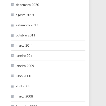
dezembro 2020
agosto 2019
setembro 2012
outubro 2011
março 2011
janeiro 2011
janeiro 2009
julho 2008
abril 2008
março 2008