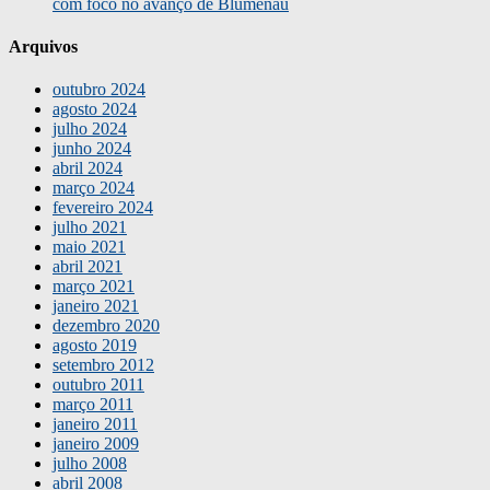
com foco no avanço de Blumenau
Arquivos
outubro 2024
agosto 2024
julho 2024
junho 2024
abril 2024
março 2024
fevereiro 2024
julho 2021
maio 2021
abril 2021
março 2021
janeiro 2021
dezembro 2020
agosto 2019
setembro 2012
outubro 2011
março 2011
janeiro 2011
janeiro 2009
julho 2008
abril 2008