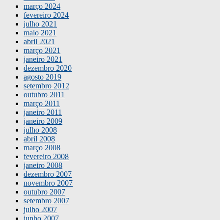
março 2024
fevereiro 2024
julho 2021
maio 2021
abril 2021
março 2021
janeiro 2021
dezembro 2020
agosto 2019
setembro 2012
outubro 2011
março 2011
janeiro 2011
janeiro 2009
julho 2008
abril 2008
março 2008
fevereiro 2008
janeiro 2008
dezembro 2007
novembro 2007
outubro 2007
setembro 2007
julho 2007
junho 2007