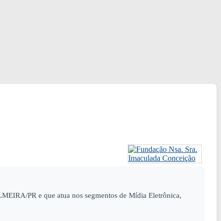
ALMEIRA/PR e que atua nos segmentos de Mídia Eletrônica,