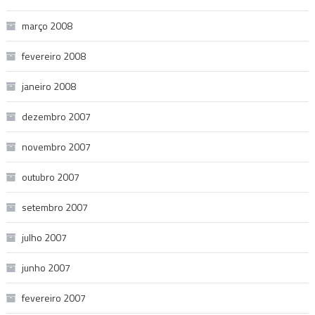
março 2008
fevereiro 2008
janeiro 2008
dezembro 2007
novembro 2007
outubro 2007
setembro 2007
julho 2007
junho 2007
fevereiro 2007