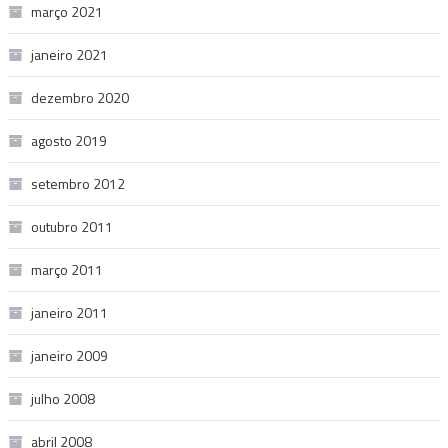
março 2021
janeiro 2021
dezembro 2020
agosto 2019
setembro 2012
outubro 2011
março 2011
janeiro 2011
janeiro 2009
julho 2008
abril 2008