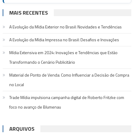
MAIS RECENTES
A Evolução da Mídia Exterior no Brasil: Novidades e Tendências
A Evolução da Mídia Impressa no Brasil: Desafios e Inovações
Mídia Extensiva em 2024: Inovações e Tendências que Estão
Transformando o Cenário Publicitário
Material de Ponto de Venda: Como Influenciar a Decisão de Compra
no Local
Trade Mídia impulsiona campanha digital de Roberto Fritzke com
foco no avanço de Blumenau
ARQUIVOS