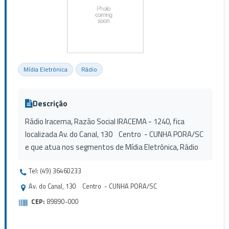
Mídia Eletrônica
Rádio
Descrição
Rádio Iracema, Razão Social IRACEMA - 1240, fica
localizada Av. do Canal, 130 Centro - CUNHA PORA/SC
e que atua nos segmentos de Mídia Eletrônica, Rádio
Tel: (49) 36460233
Av. do Canal, 130 Centro - CUNHA PORA/SC
CEP:
89890-000