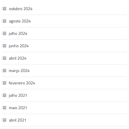
outubro 2024
agosto 2024
julho 2024
junho 2024
abril 2024
março 2024
fevereiro 2024
julho 2021
maio 2021
abril 2021