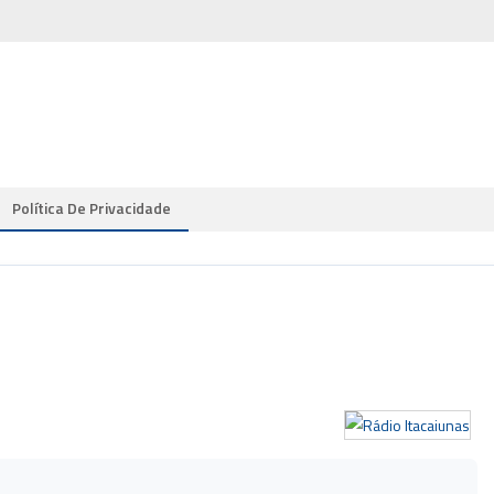
Política De Privacidade