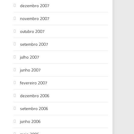
dezembro 2007
novembro 2007
outubro 2007
setembro 2007
julho 2007
junho 2007
fevereiro 2007
dezembro 2006
setembro 2006
junho 2006