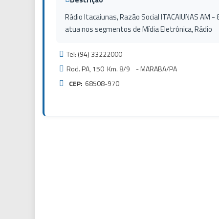
Rádio Itacaiunas, Razão Social ITACAIUNAS AM - 
atua nos segmentos de Mídia Eletrônica, Rádio
Tel: (94) 33222000
Rod. PA, 150 Km. 8/9 - MARABA/PA
CEP:
68508-970