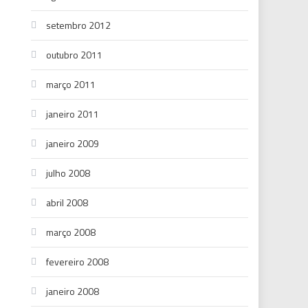
setembro 2012
outubro 2011
março 2011
janeiro 2011
janeiro 2009
julho 2008
abril 2008
março 2008
fevereiro 2008
janeiro 2008