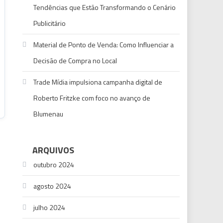
Tendências que Estão Transformando o Cenário
Publicitário
Material de Ponto de Venda: Como Influenciar a
Decisão de Compra no Local
Trade Mídia impulsiona campanha digital de
Roberto Fritzke com foco no avanço de
Blumenau
ARQUIVOS
outubro 2024
agosto 2024
julho 2024