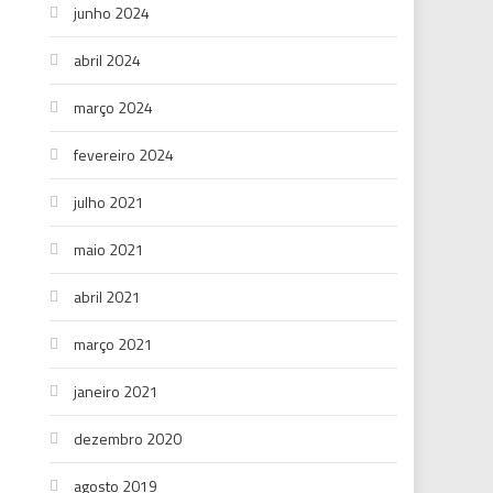
junho 2024
abril 2024
março 2024
fevereiro 2024
julho 2021
maio 2021
abril 2021
março 2021
janeiro 2021
dezembro 2020
agosto 2019