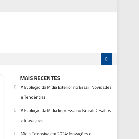
MAIS RECENTES
A Evolução da Mídia Exterior no Brasil: Novidades
e Tendências
A Evolução da Mídia Impressa no Brasil: Desafios
e Inovações
Mídia Extensiva em 2024: Inovações e