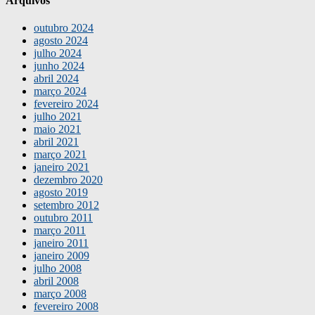
Arquivos
outubro 2024
agosto 2024
julho 2024
junho 2024
abril 2024
março 2024
fevereiro 2024
julho 2021
maio 2021
abril 2021
março 2021
janeiro 2021
dezembro 2020
agosto 2019
setembro 2012
outubro 2011
março 2011
janeiro 2011
janeiro 2009
julho 2008
abril 2008
março 2008
fevereiro 2008