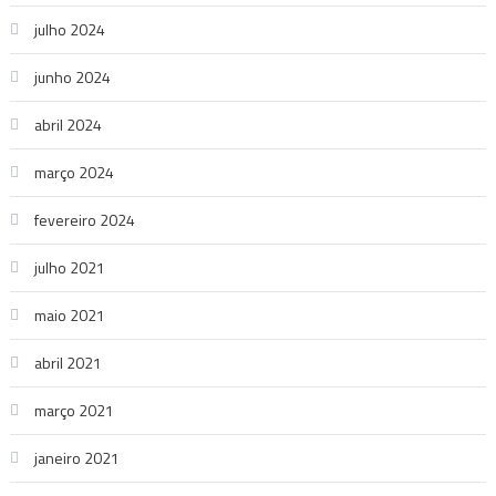
julho 2024
junho 2024
abril 2024
março 2024
fevereiro 2024
julho 2021
maio 2021
abril 2021
março 2021
janeiro 2021