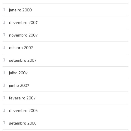
janeiro 2008
dezembro 2007
novembro 2007
outubro 2007
setembro 2007
julho 2007
junho 2007
fevereiro 2007
dezembro 2006
setembro 2006