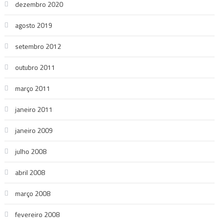
dezembro 2020
agosto 2019
setembro 2012
outubro 2011
março 2011
janeiro 2011
janeiro 2009
julho 2008
abril 2008
março 2008
fevereiro 2008