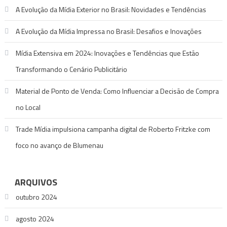
A Evolução da Mídia Exterior no Brasil: Novidades e Tendências
A Evolução da Mídia Impressa no Brasil: Desafios e Inovações
Mídia Extensiva em 2024: Inovações e Tendências que Estão
Transformando o Cenário Publicitário
Material de Ponto de Venda: Como Influenciar a Decisão de Compra
no Local
Trade Mídia impulsiona campanha digital de Roberto Fritzke com
foco no avanço de Blumenau
ARQUIVOS
outubro 2024
agosto 2024