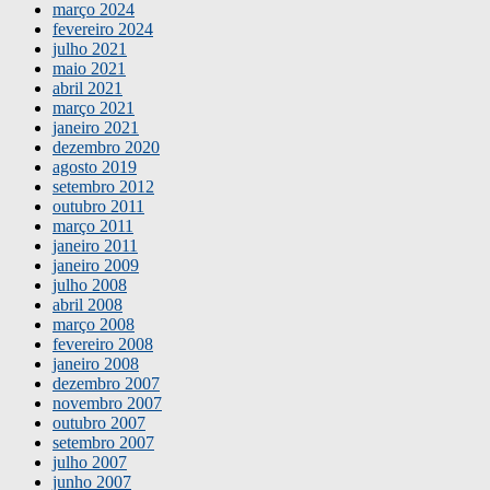
março 2024
fevereiro 2024
julho 2021
maio 2021
abril 2021
março 2021
janeiro 2021
dezembro 2020
agosto 2019
setembro 2012
outubro 2011
março 2011
janeiro 2011
janeiro 2009
julho 2008
abril 2008
março 2008
fevereiro 2008
janeiro 2008
dezembro 2007
novembro 2007
outubro 2007
setembro 2007
julho 2007
junho 2007