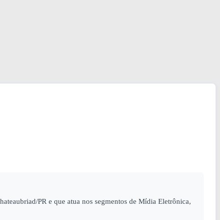
hateaubriad/PR e que atua nos segmentos de Mídia Eletrônica,