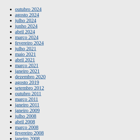
outubro 2024
agosto 2024
julho 2024
junho 2024
abril 2024
março 2024
fevereiro 2024
julho 2021
maio 2021
abril 2021
março 2021
janeiro 2021
dezembro 2020
agosto 2019
setembro 2012
outubro 2011
março 2011
janeiro 2011
janeiro 2009
julho 2008
abril 2008
março 2008
fevereiro 2008
janeiro 2008