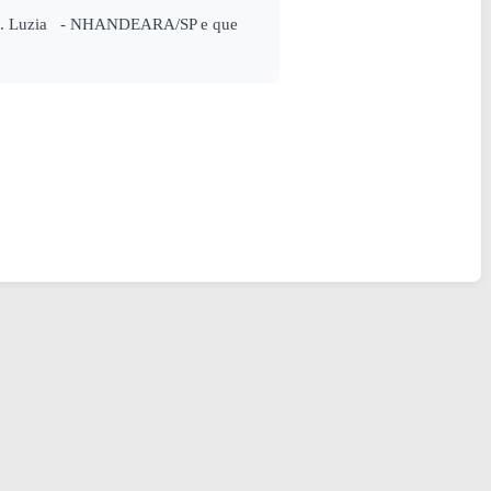
Sta. Luzia - NHANDEARA/SP e que