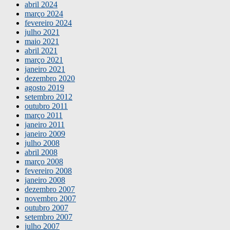
abril 2024
março 2024
fevereiro 2024
julho 2021
maio 2021
abril 2021
março 2021
janeiro 2021
dezembro 2020
agosto 2019
setembro 2012
outubro 2011
março 2011
janeiro 2011
janeiro 2009
julho 2008
abril 2008
março 2008
fevereiro 2008
janeiro 2008
dezembro 2007
novembro 2007
outubro 2007
setembro 2007
julho 2007