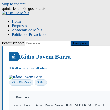
Skip to content
quinta-feira, 06 agosto, 2026
Home
Empresas
Academia de Mídia
Política de Privacidade
Pesquisar por:
Rádio Jovem Barra
Mídia Eletrônica
Rádio
Descrição
Rádio Jovem Barra, Razão Social JOVEM BARRA FM - 91,9, f