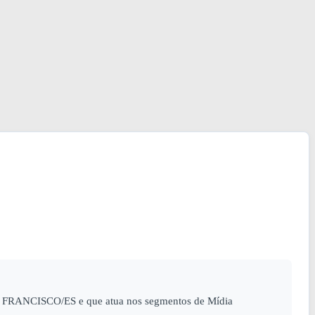
O FRANCISCO/ES e que atua nos segmentos de Mídia