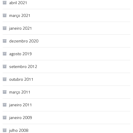
abril 2021
março 2021
janeiro 2021
dezembro 2020
agosto 2019
setembro 2012
outubro 2011
março 2011
janeiro 2011
janeiro 2009
julho 2008