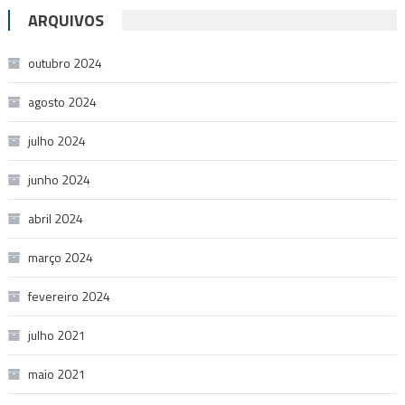
ARQUIVOS
outubro 2024
agosto 2024
julho 2024
junho 2024
abril 2024
março 2024
fevereiro 2024
julho 2021
maio 2021