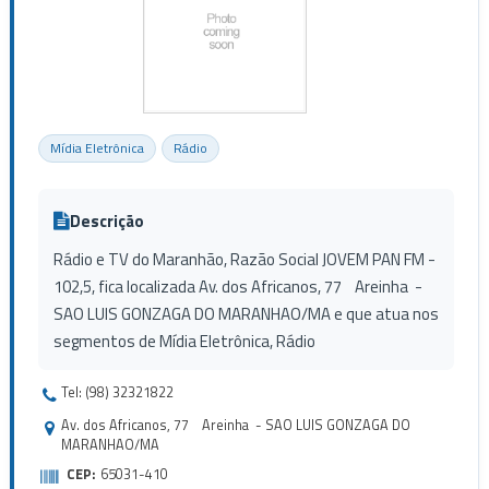
Mídia Eletrônica
Rádio
Descrição
Rádio e TV do Maranhão, Razão Social JOVEM PAN FM -
102,5, fica localizada Av. dos Africanos, 77 Areinha -
SAO LUIS GONZAGA DO MARANHAO/MA e que atua nos
segmentos de Mídia Eletrônica, Rádio
Tel: (98) 32321822
Av. dos Africanos, 77 Areinha - SAO LUIS GONZAGA DO
MARANHAO/MA
CEP:
65031-410