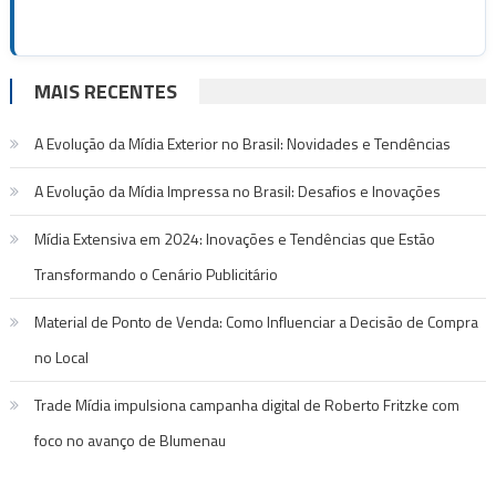
MAIS RECENTES
A Evolução da Mídia Exterior no Brasil: Novidades e Tendências
A Evolução da Mídia Impressa no Brasil: Desafios e Inovações
Mídia Extensiva em 2024: Inovações e Tendências que Estão
Transformando o Cenário Publicitário
Material de Ponto de Venda: Como Influenciar a Decisão de Compra
no Local
Trade Mídia impulsiona campanha digital de Roberto Fritzke com
foco no avanço de Blumenau