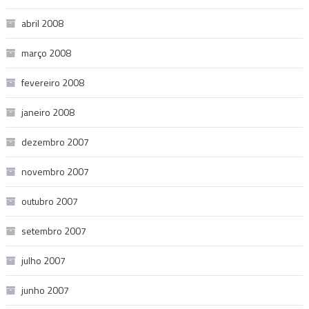
abril 2008
março 2008
fevereiro 2008
janeiro 2008
dezembro 2007
novembro 2007
outubro 2007
setembro 2007
julho 2007
junho 2007