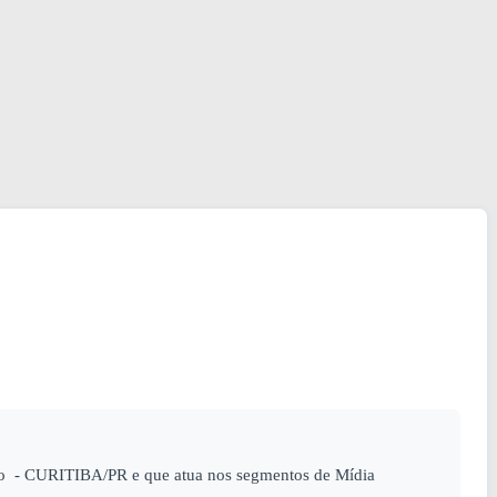
ho - CURITIBA/PR e que atua nos segmentos de Mídia