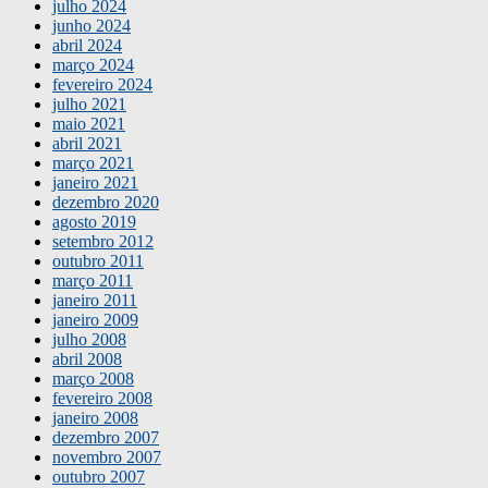
julho 2024
junho 2024
abril 2024
março 2024
fevereiro 2024
julho 2021
maio 2021
abril 2021
março 2021
janeiro 2021
dezembro 2020
agosto 2019
setembro 2012
outubro 2011
março 2011
janeiro 2011
janeiro 2009
julho 2008
abril 2008
março 2008
fevereiro 2008
janeiro 2008
dezembro 2007
novembro 2007
outubro 2007