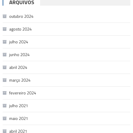
ARQUIVOS
outubro 2024
agosto 2024
julho 2024
junho 2024
abril 2024
março 2024
fevereiro 2024
julho 2021
maio 2021
abril 2021