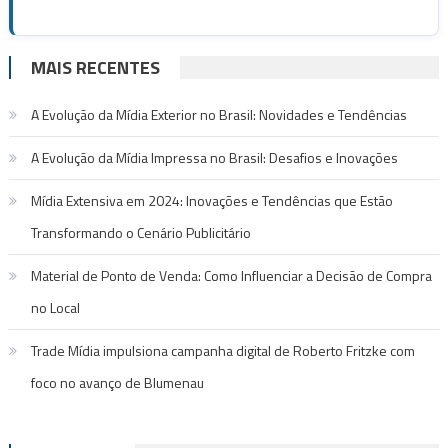
MAIS RECENTES
A Evolução da Mídia Exterior no Brasil: Novidades e Tendências
A Evolução da Mídia Impressa no Brasil: Desafios e Inovações
Mídia Extensiva em 2024: Inovações e Tendências que Estão
Transformando o Cenário Publicitário
Material de Ponto de Venda: Como Influenciar a Decisão de Compra
no Local
Trade Mídia impulsiona campanha digital de Roberto Fritzke com
foco no avanço de Blumenau