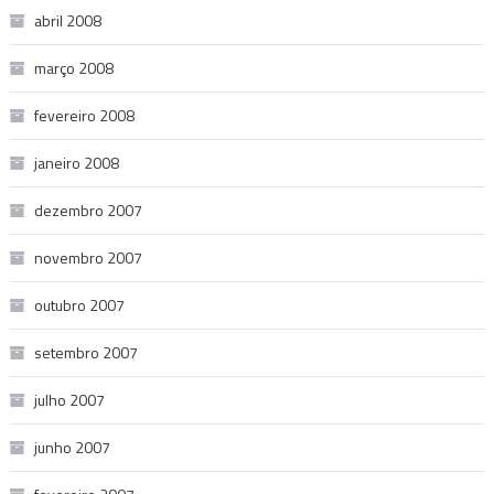
abril 2008
março 2008
fevereiro 2008
janeiro 2008
dezembro 2007
novembro 2007
outubro 2007
setembro 2007
julho 2007
junho 2007