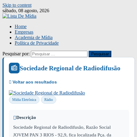
Skip to content
sábado, 08 agosto, 2026
Home
Empresas
Academia de Mídia
Política de Privacidade
Pesquisar por:
Sociedade Regional de Radiodifusão
Mídia Eletrônica
Rádio
Descrição
Sociedade Regional de Radiodifusão, Razão Social
JOVEM PAN 3 RIOS - 92,9, fica localizada Pça. da