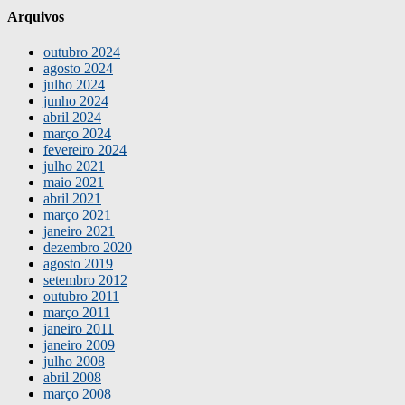
Arquivos
outubro 2024
agosto 2024
julho 2024
junho 2024
abril 2024
março 2024
fevereiro 2024
julho 2021
maio 2021
abril 2021
março 2021
janeiro 2021
dezembro 2020
agosto 2019
setembro 2012
outubro 2011
março 2011
janeiro 2011
janeiro 2009
julho 2008
abril 2008
março 2008