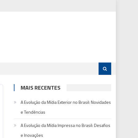
MAIS RECENTES
A Evolução da Mídia Exterior no Brasil: Novidades
e Tendências
A Evolução da Mídia Impressa no Brasil: Desafios
e Inovações