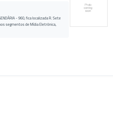
NDÁRIA - 960, fica localizada R. Sete
os segmentos de Mídia Eletrônica,