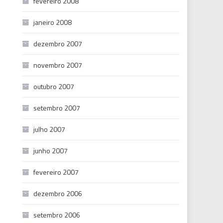
fevereiro 2008
janeiro 2008
dezembro 2007
novembro 2007
outubro 2007
setembro 2007
julho 2007
junho 2007
fevereiro 2007
dezembro 2006
setembro 2006