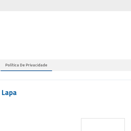
Política De Privacidade
 Lapa