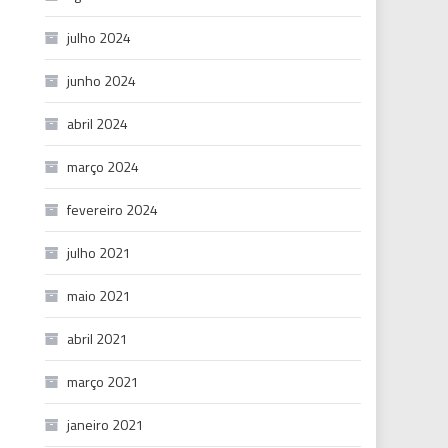
julho 2024
junho 2024
abril 2024
março 2024
fevereiro 2024
julho 2021
maio 2021
abril 2021
março 2021
janeiro 2021