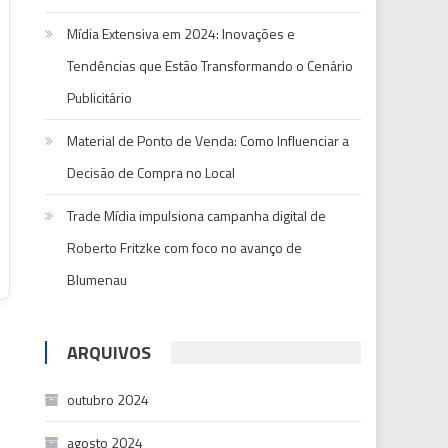
Mídia Extensiva em 2024: Inovações e
Tendências que Estão Transformando o Cenário
Publicitário
Material de Ponto de Venda: Como Influenciar a
Decisão de Compra no Local
Trade Mídia impulsiona campanha digital de
Roberto Fritzke com foco no avanço de
Blumenau
ARQUIVOS
outubro 2024
agosto 2024