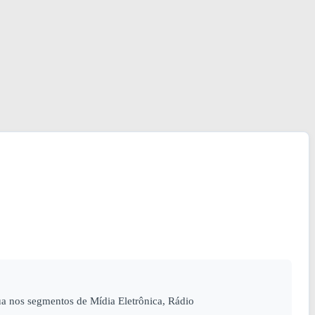
a nos segmentos de Mídia Eletrônica, Rádio