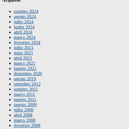
Arquivos
outubro 2024
agosto 2024
julho 2024
junho 2024
abril 2024
março 2024
fevereiro 2024
julho 2021
maio 2021
abril 2021
março 2021
janeiro 2021
dezembro 2020
agosto 2019
setembro 2012
outubro 2011
março 2011
janeiro 2011
janeiro 2009
julho 2008
abril 2008
março 2008
fevereiro 2008