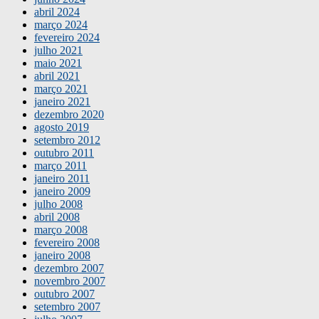
abril 2024
março 2024
fevereiro 2024
julho 2021
maio 2021
abril 2021
março 2021
janeiro 2021
dezembro 2020
agosto 2019
setembro 2012
outubro 2011
março 2011
janeiro 2011
janeiro 2009
julho 2008
abril 2008
março 2008
fevereiro 2008
janeiro 2008
dezembro 2007
novembro 2007
outubro 2007
setembro 2007