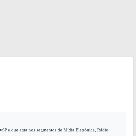
 e que atua nos segmentos de Mídia Eletrônica, Rádio