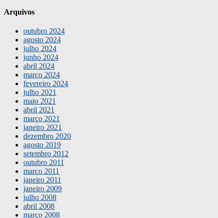
Arquivos
outubro 2024
agosto 2024
julho 2024
junho 2024
abril 2024
março 2024
fevereiro 2024
julho 2021
maio 2021
abril 2021
março 2021
janeiro 2021
dezembro 2020
agosto 2019
setembro 2012
outubro 2011
março 2011
janeiro 2011
janeiro 2009
julho 2008
abril 2008
março 2008