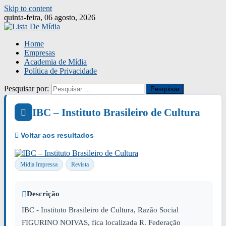
Skip to content
quinta-feira, 06 agosto, 2026
Home
Empresas
Academia de Mídia
Política de Privacidade
Pesquisar por:
IBC – Instituto Brasileiro de Cultura
Mídia Impressa
Revista
Descrição
IBC - Instituto Brasileiro de Cultura, Razão Social
FIGURINO NOIVAS, fica localizada R. Federação