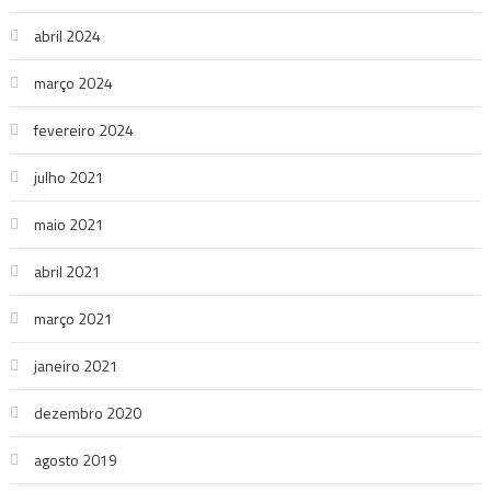
abril 2024
março 2024
fevereiro 2024
julho 2021
maio 2021
abril 2021
março 2021
janeiro 2021
dezembro 2020
agosto 2019