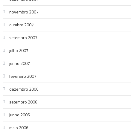
novembro 2007
outubro 2007
setembro 2007
julho 2007
junho 2007
fevereiro 2007
dezembro 2006
setembro 2006
junho 2006
maio 2006