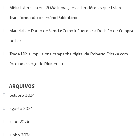
Mídia Extensiva em 2024: Inovações e Tendências que Estão
Transformando o Cenário Publicitário
Material de Ponto de Venda: Como Influenciar a Decisão de Compra
no Local
Trade Mídia impulsiona campanha digital de Roberto Fritzke com
foco no avanço de Blumenau
ARQUIVOS
outubro 2024
agosto 2024
julho 2024
junho 2024