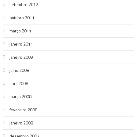
setembro 2012
outubro 2011
março 2011
janeiro 2011
janeiro 2009
julho 2008
abril 2008
março 2008
fevereiro 2008
janeiro 2008
dezembro 2007