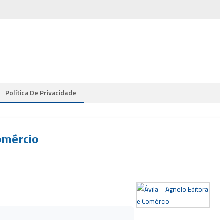
Política De Privacidade
omércio