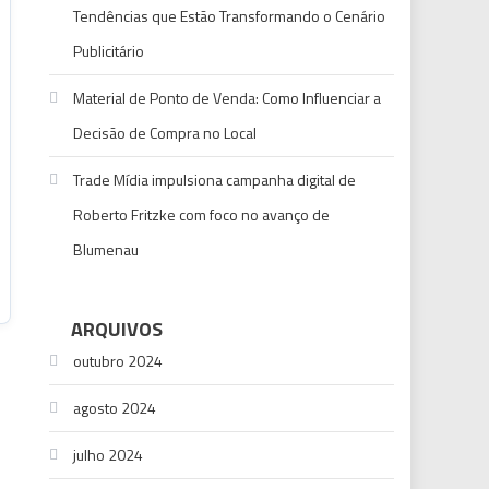
Tendências que Estão Transformando o Cenário
Publicitário
Material de Ponto de Venda: Como Influenciar a
Decisão de Compra no Local
Trade Mídia impulsiona campanha digital de
Roberto Fritzke com foco no avanço de
Blumenau
ARQUIVOS
outubro 2024
agosto 2024
julho 2024