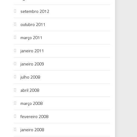
setembro 2012
outubro 2011
março 2011
janeiro 2011
janeiro 2009
julho 2008
abril 2008
março 2008
fevereiro 2008
janeiro 2008