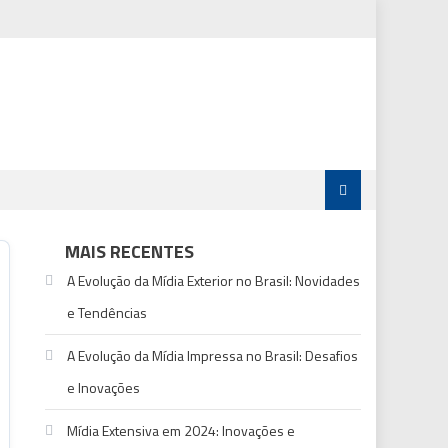
MAIS RECENTES
A Evolução da Mídia Exterior no Brasil: Novidades
e Tendências
A Evolução da Mídia Impressa no Brasil: Desafios
e Inovações
Mídia Extensiva em 2024: Inovações e