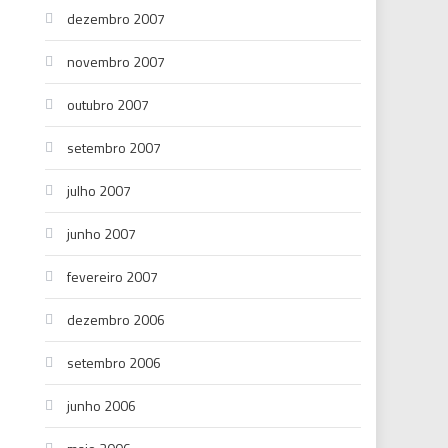
dezembro 2007
novembro 2007
outubro 2007
setembro 2007
julho 2007
junho 2007
fevereiro 2007
dezembro 2006
setembro 2006
junho 2006