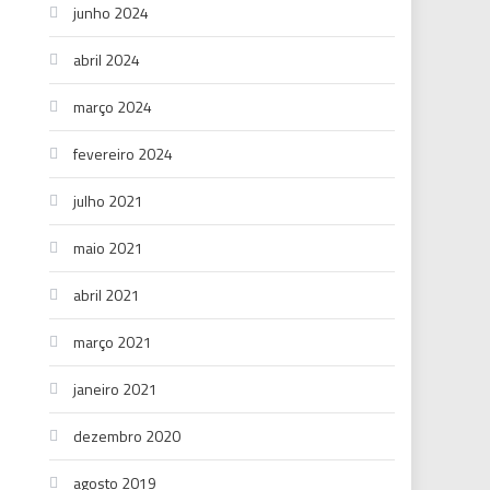
junho 2024
abril 2024
março 2024
fevereiro 2024
julho 2021
maio 2021
abril 2021
março 2021
janeiro 2021
dezembro 2020
agosto 2019