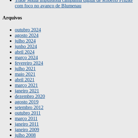
Trade Mídia impulsiona campanha digital de Roberto Fritzke
com foco no avanço de Blumenau
Arquivos
outubro 2024
agosto 2024
julho 2024
junho 2024
abril 2024
março 2024
fevereiro 2024
julho 2021
maio 2021
abril 2021
março 2021
janeiro 2021
dezembro 2020
agosto 2019
setembro 2012
outubro 2011
março 2011
janeiro 2011
janeiro 2009
julho 2008