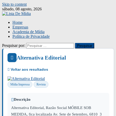
Skip to content
sábado, 08 agosto, 2026
Home
Empresas
Academia de Mídia
Política de Privacidade
Pesquisar por:
Alternativa Editorial
Mídia Impressa
Revista
Descrição
Alternativa Editorial, Razão Social MÓBILE SOB
MEDIDA, fica localizada Av. Sete de Setembro, 6810 3