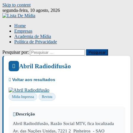
Skip to content
segunda-feira, 10 agosto, 2026
Home
Empresas
Academia de Mídia
Política de Privacidade
Pesquisar por:
Abril Radiodifusão
Mídia Impressa
Revista
Descrição
Abril Radiodifusão, Razão Social MTV, fica localizada
Av. das Nações Unidas, 7221 2 Pinheiros - SAO