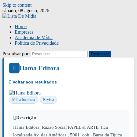
Skip to content
sábado, 08 agosto, 2026
Home
Empresas
Academia de Mídia
Política de Privacidade
Pesquisar por:
Hama Editora
Mídia Impressa
Revista
Descrição
Hama Editora, Razão Social PAPEL & ARTE, fica
localizada Av. das Américas , 5001 cob. Barra da Tijuca