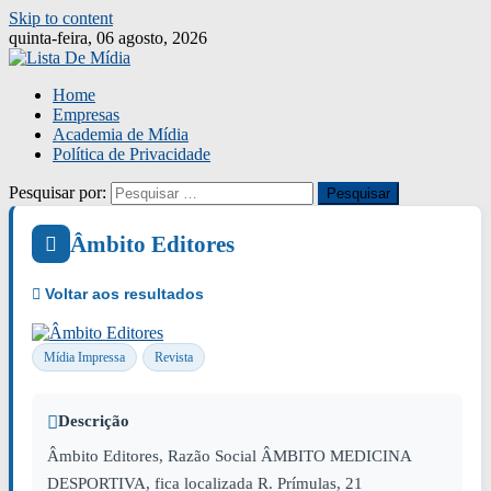
Skip to content
quinta-feira, 06 agosto, 2026
Home
Empresas
Academia de Mídia
Política de Privacidade
Pesquisar por:
Âmbito Editores
Mídia Impressa
Revista
Descrição
Âmbito Editores, Razão Social ÂMBITO MEDICINA
DESPORTIVA, fica localizada R. Prímulas, 21