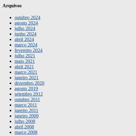
Arquivos
outubro 2024
agosto 2024
julho 2024
junho 2024
abril 2024
março 2024
fevereiro 2024
julho 2021
maio 2021
abril 2021
março 2021
janeiro 2021
dezembro 2020
agosto 2019
setembro 2012
outubro 2011
março 2011
janeiro 2011
janeiro 2009
julho 2008
abril 2008
março 2008