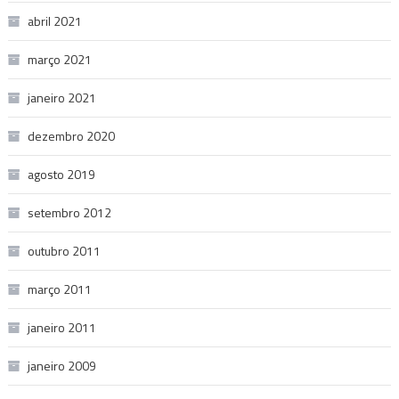
abril 2021
março 2021
janeiro 2021
dezembro 2020
agosto 2019
setembro 2012
outubro 2011
março 2011
janeiro 2011
janeiro 2009