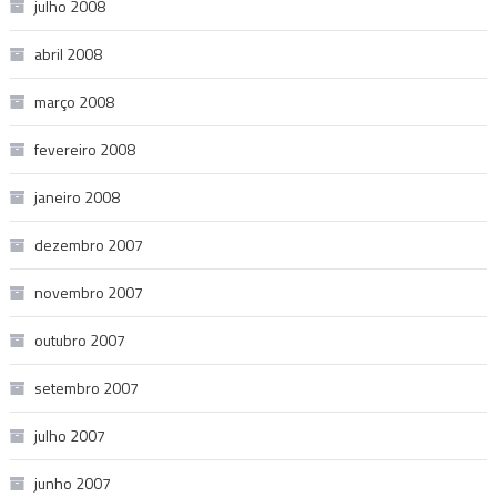
julho 2008
abril 2008
março 2008
fevereiro 2008
janeiro 2008
dezembro 2007
novembro 2007
outubro 2007
setembro 2007
julho 2007
junho 2007