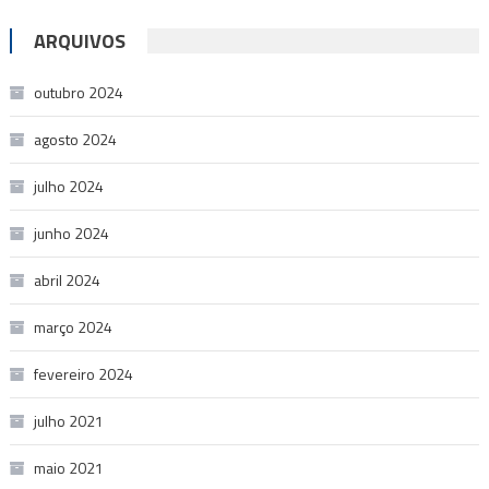
ARQUIVOS
outubro 2024
agosto 2024
julho 2024
junho 2024
abril 2024
março 2024
fevereiro 2024
julho 2021
maio 2021