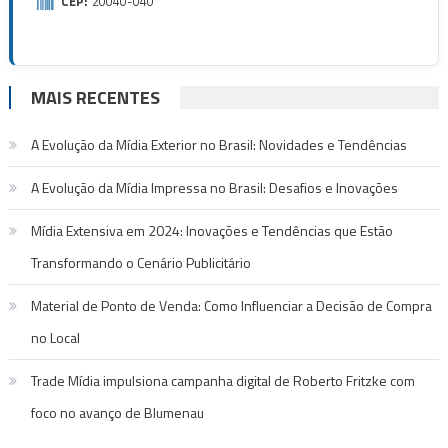
CEP:
20040-040
MAIS RECENTES
A Evolução da Mídia Exterior no Brasil: Novidades e Tendências
A Evolução da Mídia Impressa no Brasil: Desafios e Inovações
Mídia Extensiva em 2024: Inovações e Tendências que Estão
Transformando o Cenário Publicitário
Material de Ponto de Venda: Como Influenciar a Decisão de Compra
no Local
Trade Mídia impulsiona campanha digital de Roberto Fritzke com
foco no avanço de Blumenau