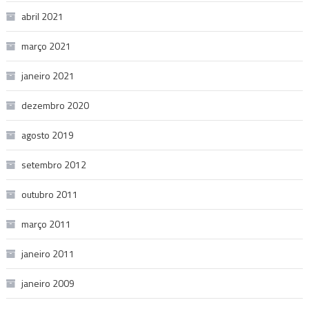
abril 2021
março 2021
janeiro 2021
dezembro 2020
agosto 2019
setembro 2012
outubro 2011
março 2011
janeiro 2011
janeiro 2009