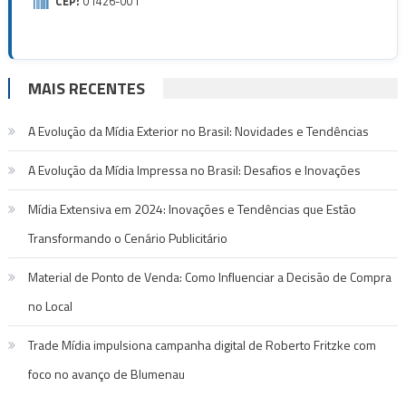
CEP:
01426-001
MAIS RECENTES
A Evolução da Mídia Exterior no Brasil: Novidades e Tendências
A Evolução da Mídia Impressa no Brasil: Desafios e Inovações
Mídia Extensiva em 2024: Inovações e Tendências que Estão
Transformando o Cenário Publicitário
Material de Ponto de Venda: Como Influenciar a Decisão de Compra
no Local
Trade Mídia impulsiona campanha digital de Roberto Fritzke com
foco no avanço de Blumenau