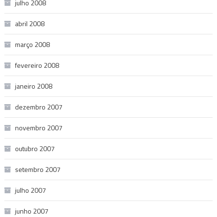
julho 2008
abril 2008
março 2008
fevereiro 2008
janeiro 2008
dezembro 2007
novembro 2007
outubro 2007
setembro 2007
julho 2007
junho 2007