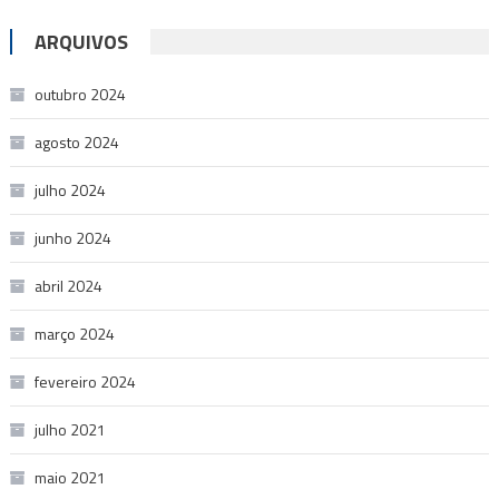
ARQUIVOS
outubro 2024
agosto 2024
julho 2024
junho 2024
abril 2024
março 2024
fevereiro 2024
julho 2021
maio 2021