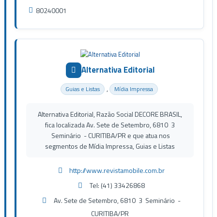
80240001
Alternativa Editorial
,
Guias e Listas
Mídia Impressa
Alternativa Editorial, Razão Social DECORE BRASIL,
fica localizada Av. Sete de Setembro, 6810 3
Seminário - CURITIBA/PR e que atua nos
segmentos de Mídia Impressa, Guias e Listas
http://www.revistamobile.com.br
Tel: (41) 33426868
Av. Sete de Setembro, 6810 3 Seminário -
CURITIBA/PR