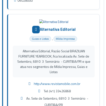
04028000
Alternativa Editorial
,
Guias e Listas
Mídia Impressa
Alternativa Editorial, Razão Social BRAZILIAN
FURNITURE YEARBOOK, fica localizada Av. Sete de
Setembro, 6810 3 Seminário - CURITIBA/PR e que
atua nos segmentos de Mídia Impressa, Guias e
Listas
http://www.revistamobile.com.br
Tel: (41) 33426868
Av. Sete de Setembro, 6810 3 Seminário -
CURITIBA/PR