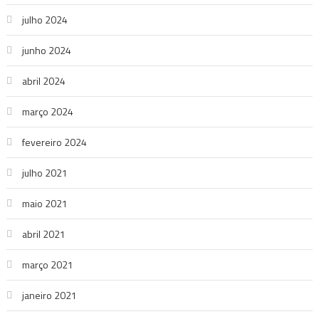
julho 2024
junho 2024
abril 2024
março 2024
fevereiro 2024
julho 2021
maio 2021
abril 2021
março 2021
janeiro 2021