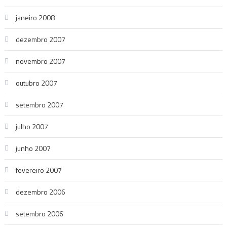
janeiro 2008
dezembro 2007
novembro 2007
outubro 2007
setembro 2007
julho 2007
junho 2007
fevereiro 2007
dezembro 2006
setembro 2006