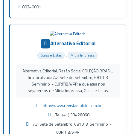
80240001
Alternativa Editorial
,
Guias e Listas
Mídia Impressa
Alternativa Editorial, Razão Social COLEÇÃO BRASIL,
fica localizada Av. Sete de Setembro, 6810 3
Seminário - CURITIBA/PR e que atua nos
segmentos de Mídia Impressa, Guias e Listas
http://www.revistamobile.com.br
Tel: (41) 33426868
Av. Sete de Setembro, 6810 3 Seminário -
CURITIBA/PR