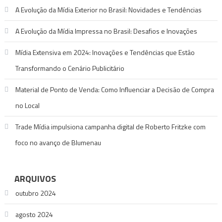
A Evolução da Mídia Exterior no Brasil: Novidades e Tendências
A Evolução da Mídia Impressa no Brasil: Desafios e Inovações
Mídia Extensiva em 2024: Inovações e Tendências que Estão
Transformando o Cenário Publicitário
Material de Ponto de Venda: Como Influenciar a Decisão de Compra
no Local
Trade Mídia impulsiona campanha digital de Roberto Fritzke com
foco no avanço de Blumenau
ARQUIVOS
outubro 2024
agosto 2024