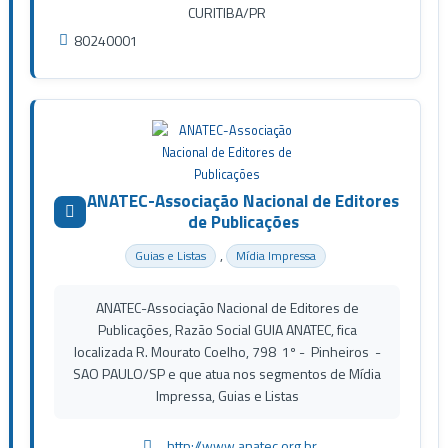
CURITIBA/PR
80240001
ANATEC-Associação Nacional de Editores
de Publicações
,
Guias e Listas
Mídia Impressa
ANATEC-Associação Nacional de Editores de
Publicações, Razão Social GUIA ANATEC, fica
localizada R. Mourato Coelho, 798 1º - Pinheiros -
SAO PAULO/SP e que atua nos segmentos de Mídia
Impressa, Guias e Listas
http://www.anatec.org.br