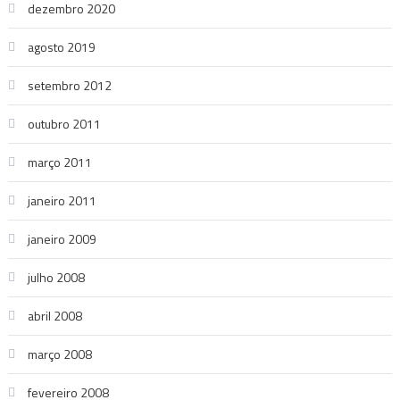
dezembro 2020
agosto 2019
setembro 2012
outubro 2011
março 2011
janeiro 2011
janeiro 2009
julho 2008
abril 2008
março 2008
fevereiro 2008