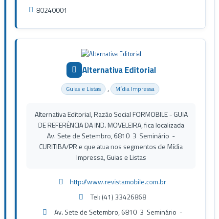
80240001
Alternativa Editorial
,
Guias e Listas
Mídia Impressa
Alternativa Editorial, Razão Social FORMOBILE - GUIA
DE REFERÊNCIA DA IND. MOVELEIRA, fica localizada
Av. Sete de Setembro, 6810 3 Seminário -
CURITIBA/PR e que atua nos segmentos de Mídia
Impressa, Guias e Listas
http://www.revistamobile.com.br
Tel: (41) 33426868
Av. Sete de Setembro, 6810 3 Seminário -