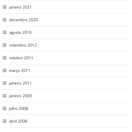
janeiro 2021
dezembro 2020
agosto 2019
setembro 2012
outubro 2011
março 2011
janeiro 2011
janeiro 2009
julho 2008
abril 2008