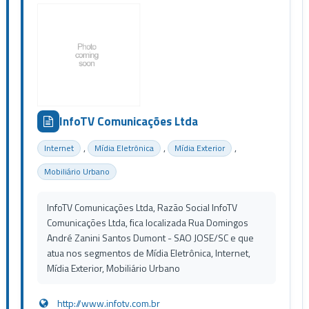
InfoTV Comunicações Ltda
,
,
,
Internet
Mídia Eletrônica
Mídia Exterior
Mobiliário Urbano
InfoTV Comunicações Ltda, Razão Social InfoTV
Comunicações Ltda, fica localizada Rua Domingos
André Zanini Santos Dumont - SAO JOSE/SC e que
atua nos segmentos de Mídia Eletrônica, Internet,
Mídia Exterior, Mobiliário Urbano
http://www.infotv.com.br