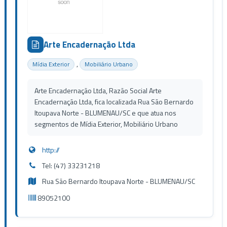
Arte Encadernação Ltda
,
Mídia Exterior
Mobiliário Urbano
Arte Encadernação Ltda, Razão Social Arte
Encadernação Ltda, fica localizada Rua São Bernardo
Itoupava Norte - BLUMENAU/SC e que atua nos
segmentos de Mídia Exterior, Mobiliário Urbano
http://
Tel: (47) 33231218
Rua São Bernardo Itoupava Norte - BLUMENAU/SC
89052100