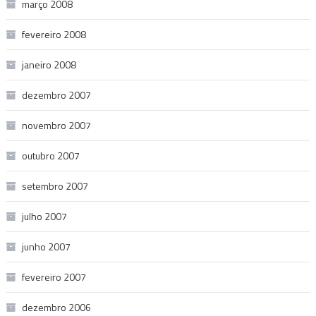
março 2008
fevereiro 2008
janeiro 2008
dezembro 2007
novembro 2007
outubro 2007
setembro 2007
julho 2007
junho 2007
fevereiro 2007
dezembro 2006