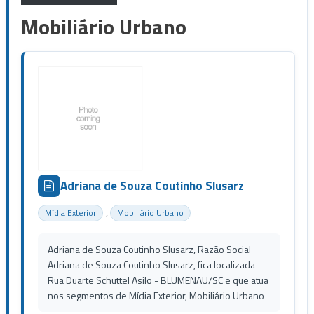
Mobiliário Urbano
Adriana de Souza Coutinho Slusarz
,
Mídia Exterior
Mobiliário Urbano
Adriana de Souza Coutinho Slusarz, Razão Social
Adriana de Souza Coutinho Slusarz, fica localizada
Rua Duarte Schuttel Asilo - BLUMENAU/SC e que atua
nos segmentos de Mídia Exterior, Mobiliário Urbano