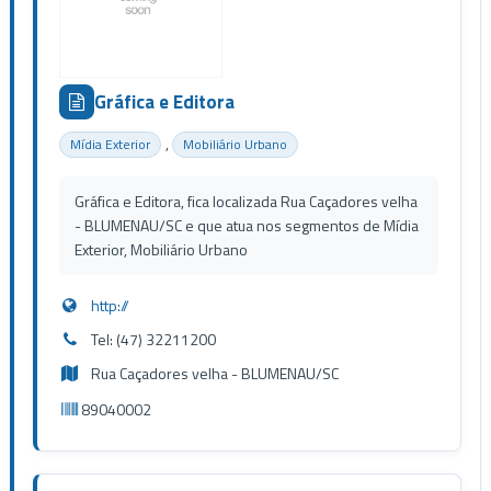
Gráfica e Editora
,
Mídia Exterior
Mobiliário Urbano
Gráfica e Editora, fica localizada Rua Caçadores velha
- BLUMENAU/SC e que atua nos segmentos de Mídia
Exterior, Mobiliário Urbano
http://
Tel: (47) 32211200
Rua Caçadores velha - BLUMENAU/SC
89040002