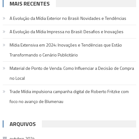
MAIS RECENTES
A Evolução da Mídia Exterior no Brasil: Novidades e Tendências
A Evolução da Mídia Impressa no Brasil: Desafios e Inovações
Mídia Extensiva em 2024: Inovações e Tendências que Estão
Transformando o Cenário Publicitário
Material de Ponto de Venda: Como Influenciar a Decisão de Compra
no Local
Trade Mídia impulsiona campanha digital de Roberto Fritzke com
foco no avanço de Blumenau
ARQUIVOS
outubro 2024