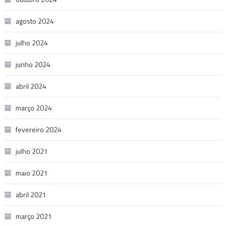
agosto 2024
julho 2024
junho 2024
abril 2024
março 2024
fevereiro 2024
julho 2021
maio 2021
abril 2021
março 2021