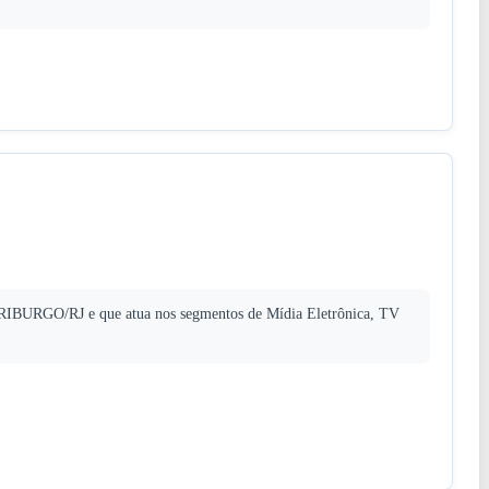
BURGO/RJ e que atua nos segmentos de Mídia Eletrônica, TV