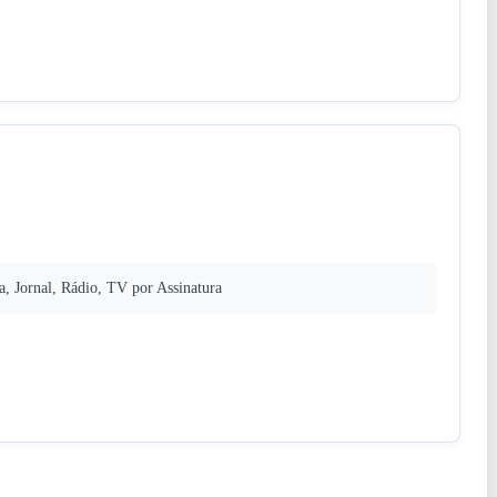
, Jornal, Rádio, TV por Assinatura