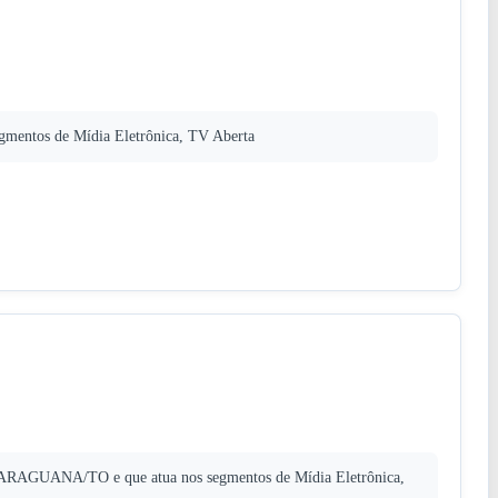
mentos de Mídia Eletrônica, TV Aberta
 ARAGUANA/TO e que atua nos segmentos de Mídia Eletrônica,