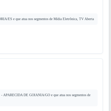
RIA/ES e que atua nos segmentos de Mídia Eletrônica, TV Aberta
uz - APARECIDA DE GOIANIA/GO e que atua nos segmentos de