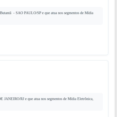
 Butantã - SAO PAULO/SP e que atua nos segmentos de Mídia
E JANEIRO/RJ e que atua nos segmentos de Mídia Eletrônica,