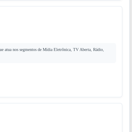
os segmentos de Mídia Eletrônica, TV Aberta, Rádio,