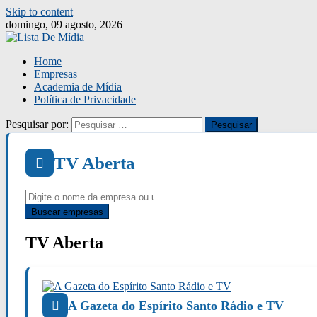
Skip to content
domingo, 09 agosto, 2026
Home
Empresas
Academia de Mídia
Política de Privacidade
Pesquisar por:
TV Aberta
TV Aberta
A Gazeta do Espírito Santo Rádio e TV