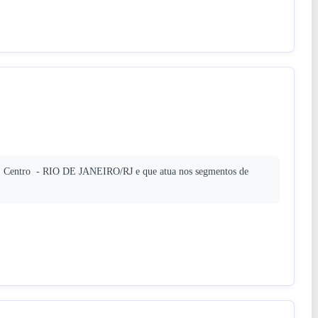
 Centro - RIO DE JANEIRO/RJ e que atua nos segmentos de