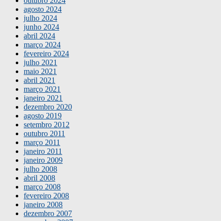
outubro 2024
agosto 2024
julho 2024
junho 2024
abril 2024
março 2024
fevereiro 2024
julho 2021
maio 2021
abril 2021
março 2021
janeiro 2021
dezembro 2020
agosto 2019
setembro 2012
outubro 2011
março 2011
janeiro 2011
janeiro 2009
julho 2008
abril 2008
março 2008
fevereiro 2008
janeiro 2008
dezembro 2007