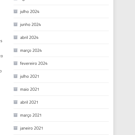
julho 2024
junho 2024
abril 2024
is
março 2024
zo
fevereiro 2024
o
julho 2021
maio 2021
abril 2021
março 2021
janeiro 2021