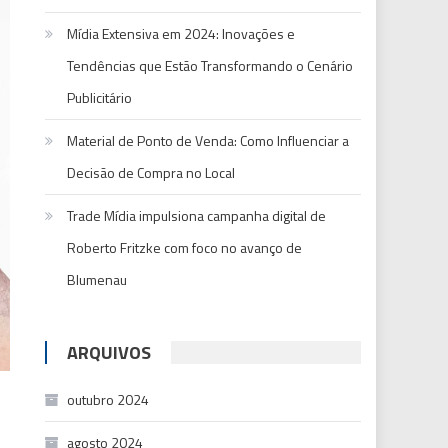
Mídia Extensiva em 2024: Inovações e
Tendências que Estão Transformando o Cenário
Publicitário
Material de Ponto de Venda: Como Influenciar a
Decisão de Compra no Local
Trade Mídia impulsiona campanha digital de
Roberto Fritzke com foco no avanço de
Blumenau
ARQUIVOS
outubro 2024
agosto 2024