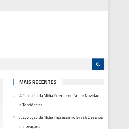
MAIS RECENTES
A Evolução da Mídia Exterior no Brasil: Novidades
e Tendências
A Evolução da Mídia Impressa no Brasil: Desafios
e Inovações