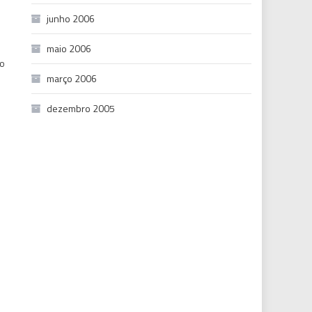
junho 2006
maio 2006
 o
março 2006
dezembro 2005