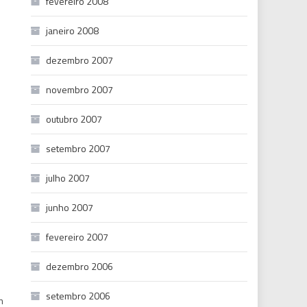
fevereiro 2008
janeiro 2008
dezembro 2007
novembro 2007
outubro 2007
setembro 2007
julho 2007
junho 2007
fevereiro 2007
dezembro 2006
setembro 2006
m