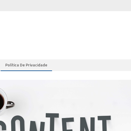
Política De Privacidade