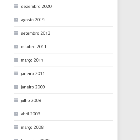
dezembro 2020
agosto 2019
setembro 2012
outubro 2011
março 2011
janeiro 2011
janeiro 2009
julho 2008
abril 2008
março 2008