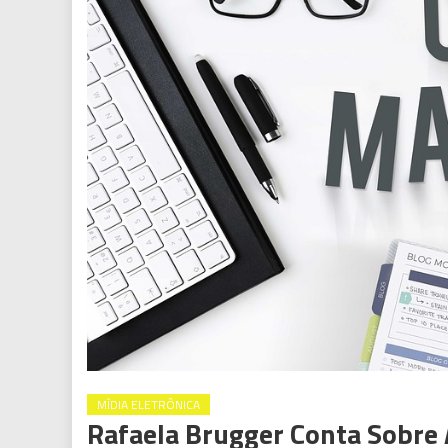
MÍDIA ELETRÔNICA
Rafaela Brugger Conta Sobre